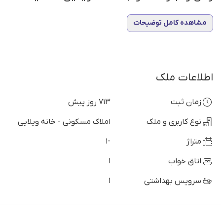
مشاهده کامل توضیحات
اطلاعات ملک
زمان ثبت
713 روز پیش
نوع کاربری و ملک
املاک مسکونی - خانه ویلایی
متراژ
-1
اتاق خواب
1
سرویس بهداشتی
1