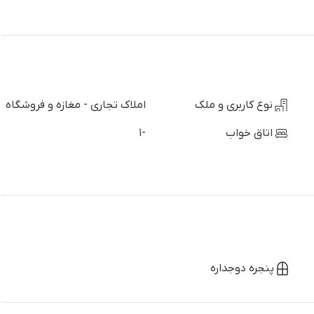
نوع کاربری و ملک
املاک تجاری - مغازه و فروشگاه
اتاق خواب
-1
پنجره دوجداره