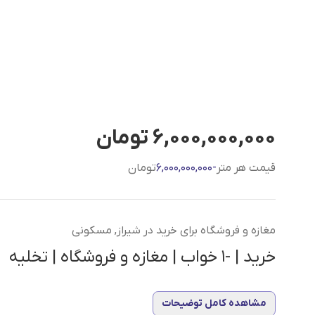
6,000,000,000 تومان
قیمت هر متر
-6,000,000,000
تومان
مغازه و فروشگاه برای خرید در شیراز, مسکونی
خرید | -1 خواب | مغازه و فروشگاه | تخلیه
مشاهده کامل توضیحات