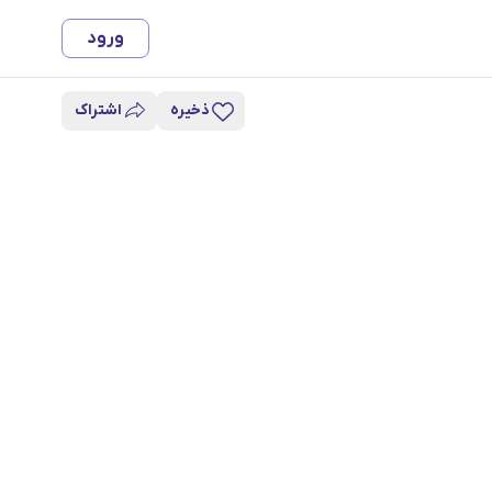
ورود
ذخیره
اشتراک