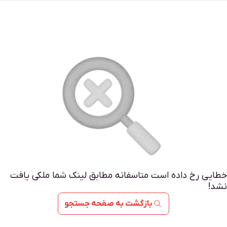
خطایی رخ داده است متاسفانه مطابق لینک شما ملکی یافت
نشد!
بازگشت به صفحه جستجو