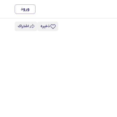
ورود
ذخیره
اشتراک